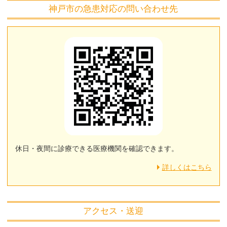
神戸市の急患対応の問い合わせ先
休日・夜間に診療できる医療機関を確認できます。
詳しくはこちら
アクセス・送迎