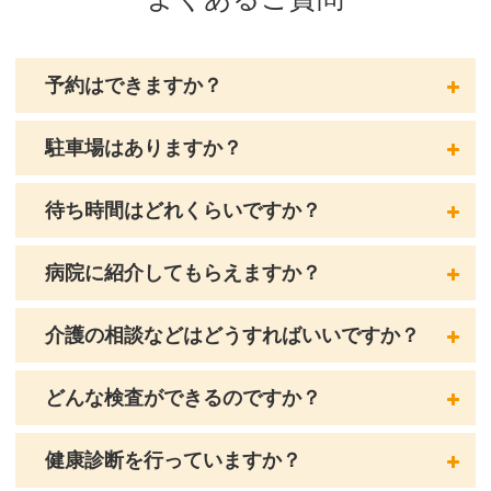
予約はできますか？
駐車場はありますか？
待ち時間はどれくらいですか？
病院に紹介してもらえますか？
介護の相談などはどうすればいいですか？
どんな検査ができるのですか？
健康診断を行っていますか？