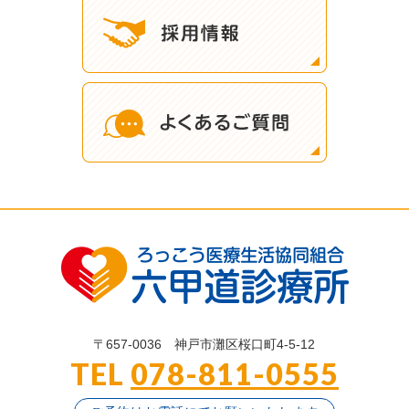
〒657-0036
神戸市灘区桜口町4-5-12
TEL
078-811-0555