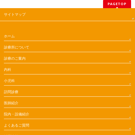
PAGETOP
サイトマップ
ホーム
診療所について
診療のご案内
内科
小児科
訪問診療
医師紹介
院内・設備紹介
よくあるご質問